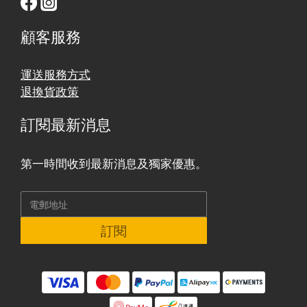
顧客服務
運送服務方式
退換貨政策
訂閱最新消息
第一時間收到最新消息及獨家優惠。
訂閱