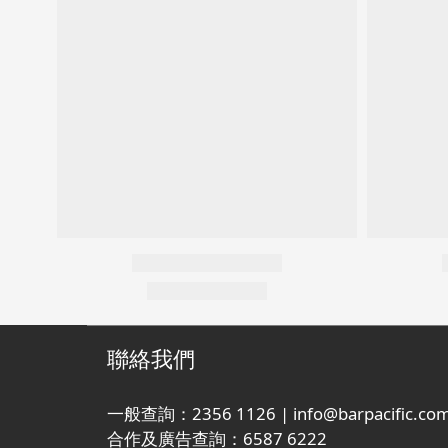
聯絡我們
一般查詢：2356 1126 | info@barpacific.com
合作及廣告查詢：6587 6222