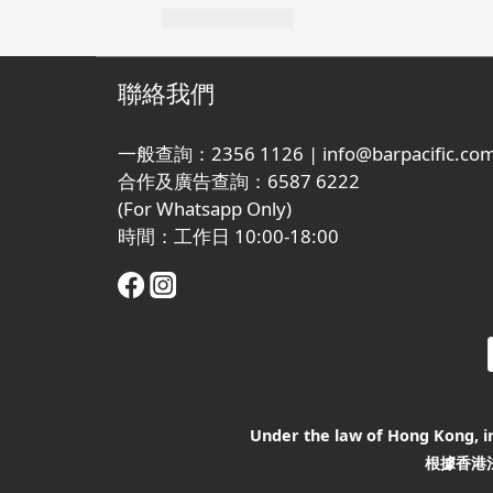
聯絡我們
一般查詢：2356 1126 | info@barpacific.com
合作及廣告查詢：6587 6222
(For Whatsapp Only)
時間：工作日 10:00-18:00
Under the law of Hong Kong, int
根據香港