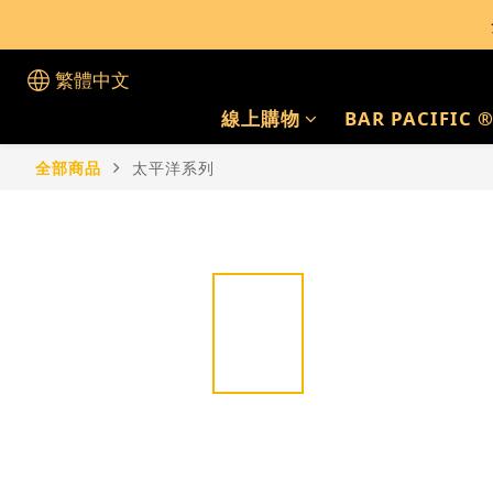
根據香港法律，
繁體中文
線上購物
BAR PACIFIC 
全部商品
太平洋系列