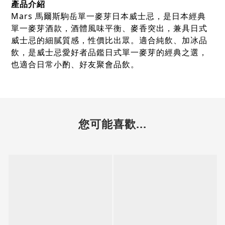
產品介紹
Mars 馬爾斯駒岳單一麥芽日本威士忌，是日本經典
單一麥芽酒款，酒體風味平衡、麥香突出，兼具日式
威士忌的細膩質感，性價比出眾。適合純飲、加冰品
飲，是威士忌愛好者品鑑日式單一麥芽的經典之選，
也適合日常小酌、好友聚會品飲。
您可能喜歡...