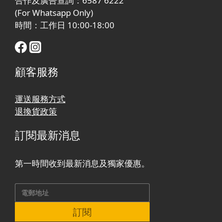
合作及廣告查詢：6587 6222
(For Whatsapp Only)
時間：工作日 10:00-18:00
顧客服務
運送服務方式
退換貨政策
訂閱最新消息
第一時間收到最新消息及獨家優惠。
訂閱