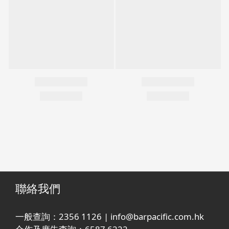
聯絡我們
一般查詢：2356 1126 | info@barpacific.com.hk