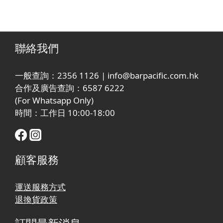
聯絡我們
一般查詢：2356 1126 | info@barpacific.com.hk
合作及廣告查詢：6587 6222
(For Whatsapp Only)
時間：工作日 10:00-18:00
顧客服務
運送服務方式
退換貨政策