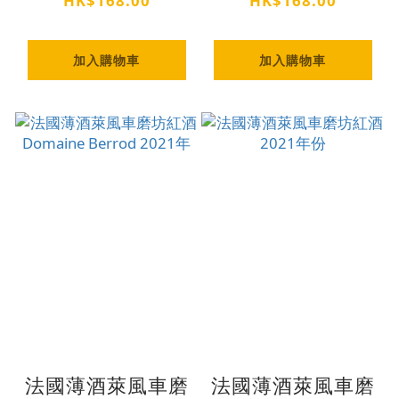
HK$168.00
HK$168.00
經典佳釀
加入購物車
加入購物車
法國薄酒萊風車磨
法國薄酒萊風車磨