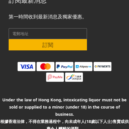
訂閱最新消息
第一時間收到最新消息及獨家優惠。
訂閱
Under the law of Hong Kong, intoxicating liquor must not be
sold or supplied to a minor (under 18) in the course of
business.
根據香港法律，不得在業務過程中，向未成年人(18歲以下人士)售賣或供
應令人醺醉的酒類。