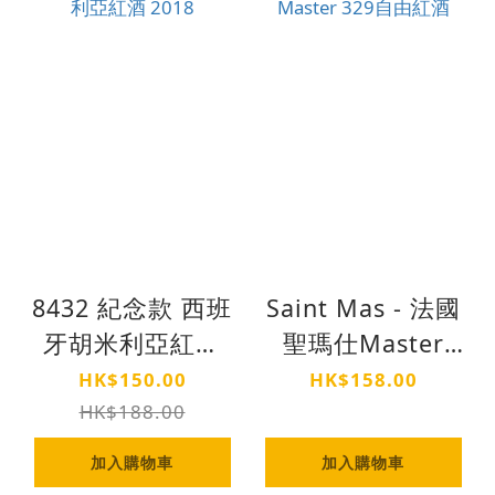
8432 紀念款 西班
Saint Mas - 法國
牙胡米利亞紅酒
聖瑪仕Master
2018
329自由紅酒
HK$150.00
HK$158.00
HK$188.00
加入購物車
加入購物車