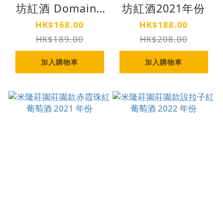
坊紅酒 Domaine
坊紅酒2021年份
Berrod 2021年
HK$168.00
HK$188.00
HK$189.00
HK$208.00
加入購物車
加入購物車