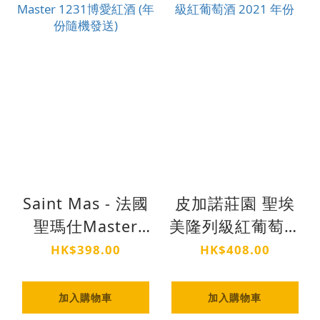
Saint Mas - 法國
皮加諾莊園 聖埃
聖瑪仕Master
美隆列級紅葡萄酒
1231博愛紅酒 (年
2021 年份
HK$398.00
HK$408.00
份隨機發送)
加入購物車
加入購物車