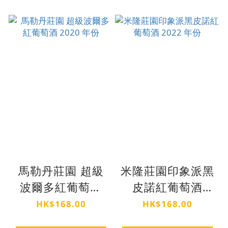
馬勒丹莊園 超級
米隆莊園印象派黑
波爾多紅葡萄酒
皮諾紅葡萄酒
2020 年份
2022 年份
HK$168.00
HK$168.00