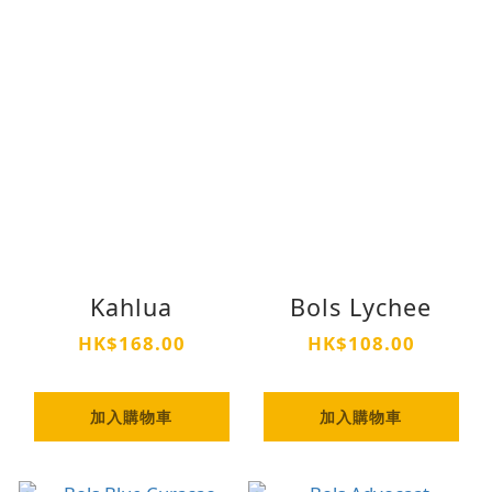
Kahlua
Bols Lychee
HK$168.00
HK$108.00
加入購物車
加入購物車