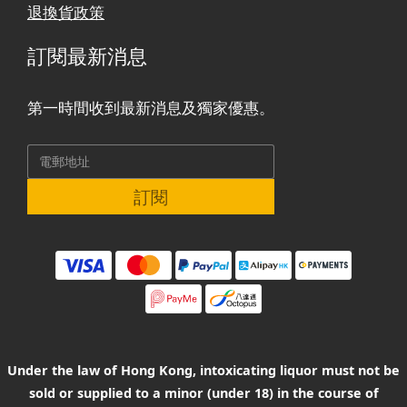
退換貨政策
訂閱最新消息
第一時間收到最新消息及獨家優惠。
訂閱
Under the law of Hong Kong, intoxicating liquor must not be
sold or supplied to a minor (under 18) in the course of