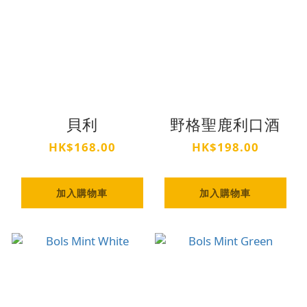
貝利
野格聖鹿利口酒
HK$168.00
HK$198.00
加入購物車
加入購物車