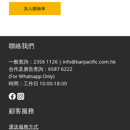
加入購物車
聯絡我們
一般查詢：2356 1126 | info@barpacific.com.hk
合作及廣告查詢：6587 6222
(For Whatsapp Only)
時間：工作日 10:00-18:00
顧客服務
運送服務方式