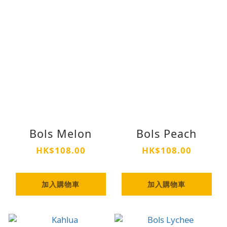
Bols Melon
Bols Peach
HK$108.00
HK$108.00
加入購物車
加入購物車