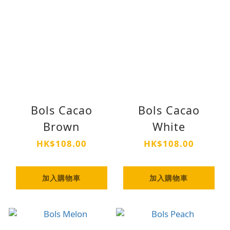
Bols Cacao
Bols Cacao
Brown
White
HK$108.00
HK$108.00
加入購物車
加入購物車