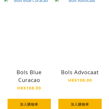
Bols Blue
Bols Advocaat
Curacao
HK$108.00
HK$108.00
加入購物車
加入購物車