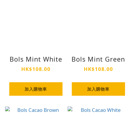
Bols Mint White
Bols Mint Green
HK$108.00
HK$108.00
加入購物車
加入購物車